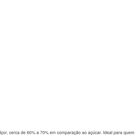
dulçor, cerca de 60% a 70% em comparação ao açúcar. Ideal para quem d