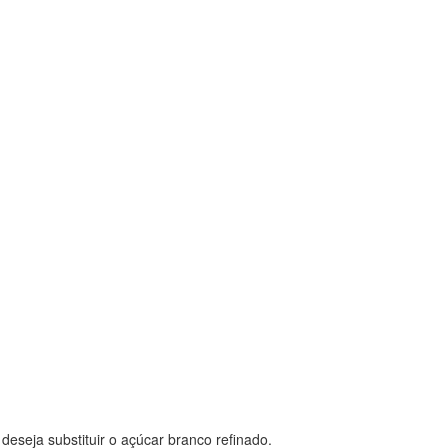
eseja substituir o açúcar branco refinado.