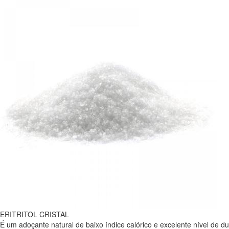
ERITRITOL CRISTAL
É um adoçante natural de baixo índice calórico e excelente nível de 