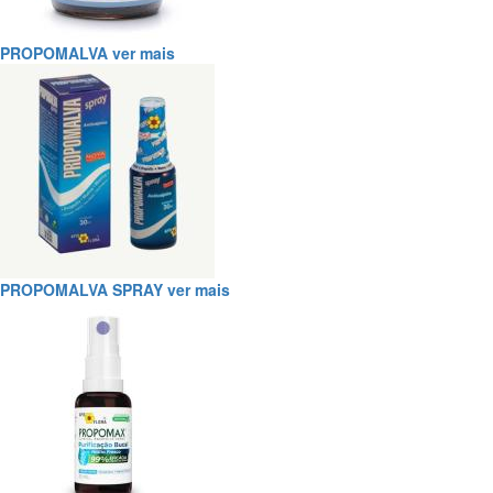
PROPOMALVA
ver mais
PROPOMALVA SPRAY
ver mais