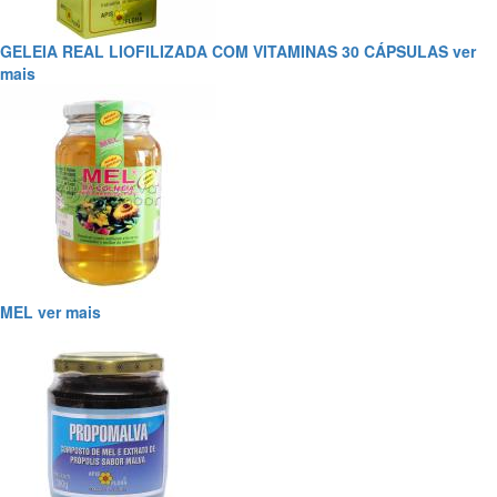
GELEIA REAL LIOFILIZADA COM VITAMINAS 30 CÁPSULAS
ver
mais
MEL
ver mais