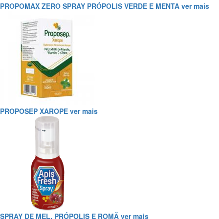
PROPOMAX ZERO SPRAY PRÓPOLIS VERDE E MENTA
ver mais
PROPOSEP XAROPE
ver mais
SPRAY DE MEL, PRÓPOLIS E ROMÃ
ver mais