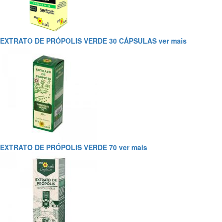
EXTRATO DE PRÓPOLIS VERDE 30 CÁPSULAS
ver mais
EXTRATO DE PRÓPOLIS VERDE 70
ver mais