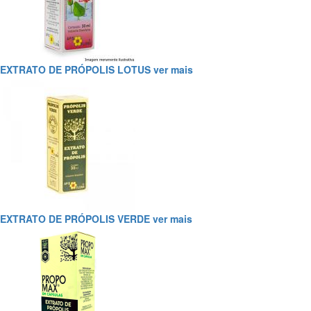
EXTRATO DE PRÓPOLIS LOTUS
ver mais
EXTRATO DE PRÓPOLIS VERDE
ver mais