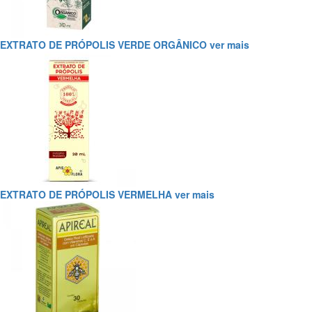
EXTRATO DE PRÓPOLIS VERDE ORGÂNICO
ver mais
EXTRATO DE PRÓPOLIS VERMELHA
ver mais