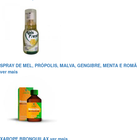
SPRAY DE MEL, PRÓPOLIS, MALVA, GENGIBRE, MENTA E ROMÃ
ver mais
XAROPE BRONQUILAX
ver mais