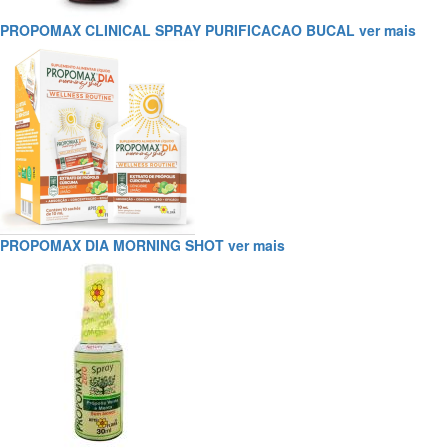
PROPOMAX CLINICAL SPRAY PURIFICACAO BUCAL
ver mais
PROPOMAX DIA MORNING SHOT
ver mais