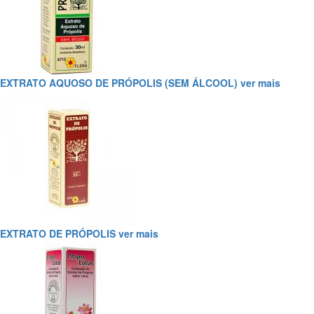
EXTRATO AQUOSO DE PRÓPOLIS (SEM ÁLCOOL)
ver mais
EXTRATO DE PRÓPOLIS
ver mais