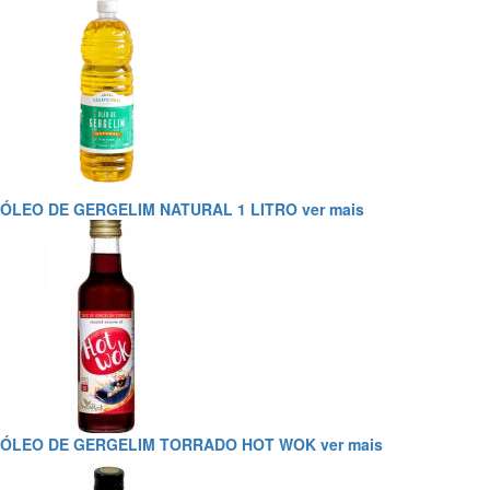
ÓLEO DE GERGELIM NATURAL 1 LITRO
ver mais
ÓLEO DE GERGELIM TORRADO HOT WOK
ver mais