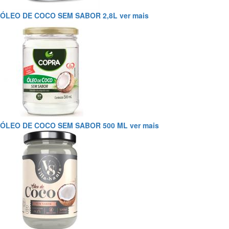
ÓLEO DE COCO SEM SABOR 2,8L
ver mais
ÓLEO DE COCO SEM SABOR 500 ML
ver mais