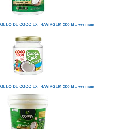
ÓLEO DE COCO EXTRAVIRGEM 200 ML
ver mais
ÓLEO DE COCO EXTRAVIRGEM 200 ML
ver mais