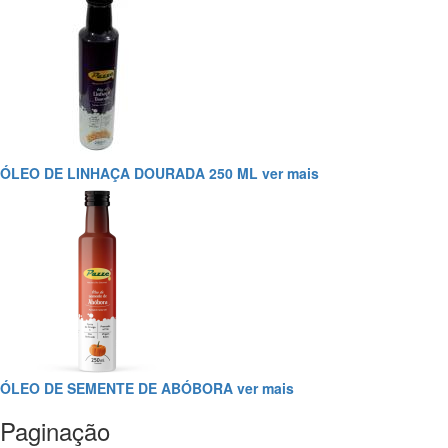
ÓLEO DE LINHAÇA DOURADA 250 ML
ver mais
ÓLEO DE SEMENTE DE ABÓBORA
ver mais
Paginação