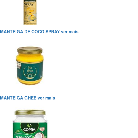
MANTEIGA DE COCO SPRAY
ver mais
MANTEIGA GHEE
ver mais