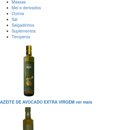
Massas
Mel e derivados
Outros
Sal
Salgadinhos
Suplementos
Temperos
AZEITE DE AVOCADO EXTRA VIRGEM
ver mais