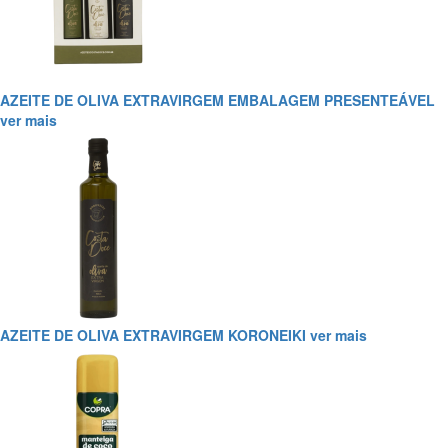
AZEITE DE OLIVA EXTRAVIRGEM EMBALAGEM PRESENTEÁVEL
ver mais
AZEITE DE OLIVA EXTRAVIRGEM KORONEIKI
ver mais