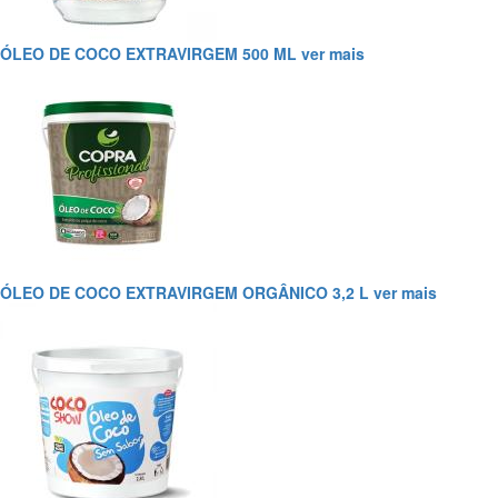
ÓLEO DE COCO EXTRAVIRGEM 500 ML
ver mais
ÓLEO DE COCO EXTRAVIRGEM ORGÂNICO 3,2 L
ver mais