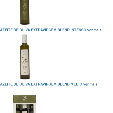
AZEITE DE OLIVA EXTRAVIRGEM BLEND INTENSO
ver mais
AZEITE DE OLIVA EXTRAVIRGEM BLEND MÉDIO
ver mais