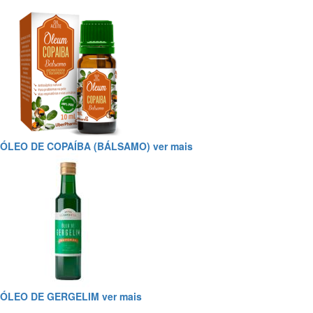
ÓLEO DE COPAÍBA (BÁLSAMO)
ver mais
ÓLEO DE GERGELIM
ver mais