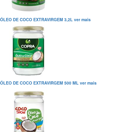
ÓLEO DE COCO EXTRAVIRGEM 3,2L
ver mais
ÓLEO DE COCO EXTRAVIRGEM 500 ML
ver mais