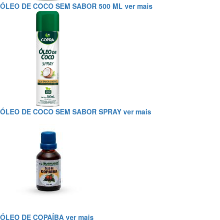
ÓLEO DE COCO SEM SABOR 500 ML
ver mais
ÓLEO DE COCO SEM SABOR SPRAY
ver mais
ÓLEO DE COPAÍBA
ver mais