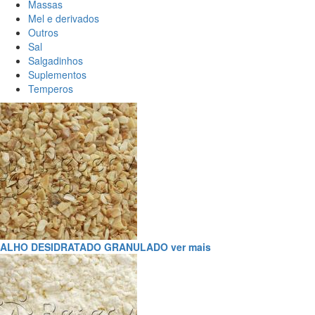
Massas
Mel e derivados
Outros
Sal
Salgadinhos
Suplementos
Temperos
ALHO DESIDRATADO GRANULADO
ver mais