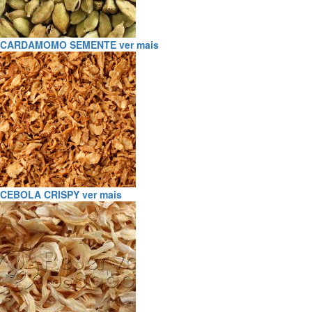
CARDAMOMO SEMENTE
ver mais
CEBOLA CRISPY
ver mais